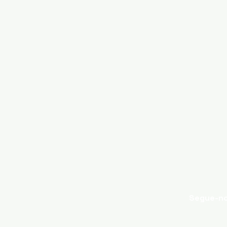
Segue-n